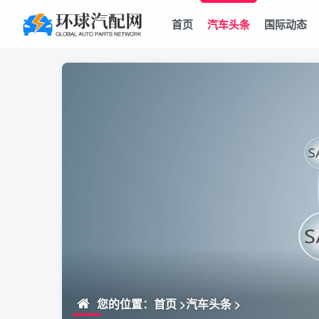
首页
汽车头条
国际动态
您的位置：
首页
>
汽车头条
>