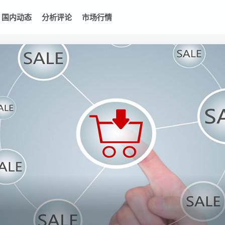
国内动态
分析评论
市场行情