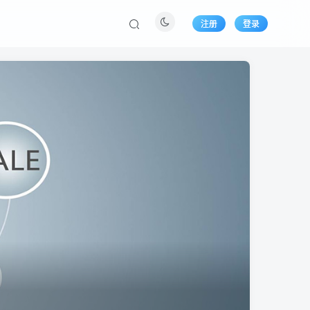
注册
登录