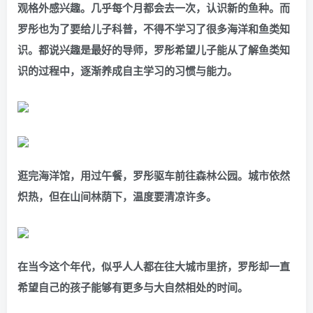
观格外感兴趣。几乎每个月都会去一次，认识新的鱼种。而
罗彤也为了要给儿子科普，不得不学习了很多海洋和鱼类知
识。都说兴趣是最好的导师，罗彤希望儿子能从了解鱼类知
识的过程中，逐渐养成自主学习的习惯与能力。
逛完海洋馆，用过午餐，罗彤驱车前往森林公园。城市依然
炽热，但在山间林荫下，温度要清凉许多。
在当今这个年代，似乎人人都在往大城市里挤，罗彤却一直
希望自己的孩子能够有更多与大自然相处的时间。