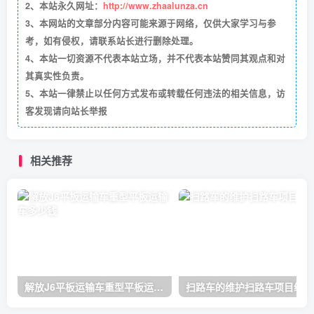
2、本站永久网址：
http://www.zhaalunza.cn
3、本网站的文章部分内容可能来源于网络，仅供大家学习与参
考，如有侵权，请联系站长进行删除处理。
4、本站一切资源不代表本站立场，并不代表本站赞同其观点和对
其真实性负责。
5、本站一律禁止以任何方式发布或转载任何违法的相关信息，访
客发现请向站长举报
相关推荐
解放J6平板运输车重型平板运输车多少钱
扫路车的维护扫路车项目经理