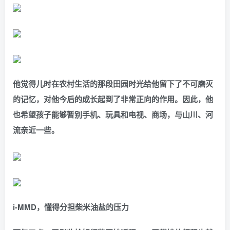
他觉得儿时在农村生活的那段田园时光给他留下了不可磨灭
的记忆，对他今后的成长起到了非常正向的作用。因此，他
也希望孩子能够暂别手机、玩具和电视、商场，与山川、河
流亲近一些。
i-MMD，懂得分担柴米油盐的压力