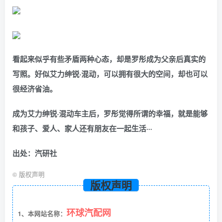
看起来似乎有些矛盾两种心态，却是罗彤成为父亲后真实的
写照。好似艾力绅锐·混动，可以拥有很大的空间，却也可以
很经济省油。
成为艾力绅锐·混动车主后，罗彤觉得所谓的幸福，就是能够
和孩子、爱人、家人还有朋友在一起生活···
出处：汽研社
©
版权声明
版权声明
环球汽配网
1、本网站名称：