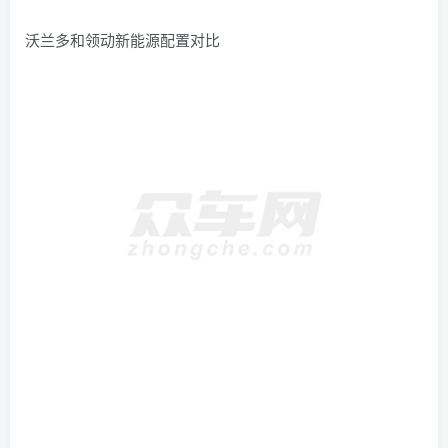
沃兰多和领动新能源配置对比