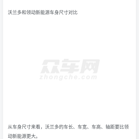
沃兰多和领动新能源车身尺寸对比
从车身尺寸来看，沃兰多的车长、车宽、车高、轴距要比领
动新能源更大。