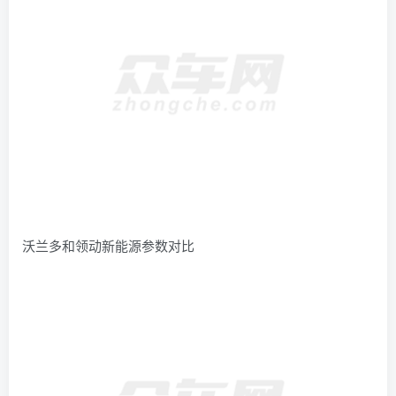
沃兰多和领动新能源参数对比