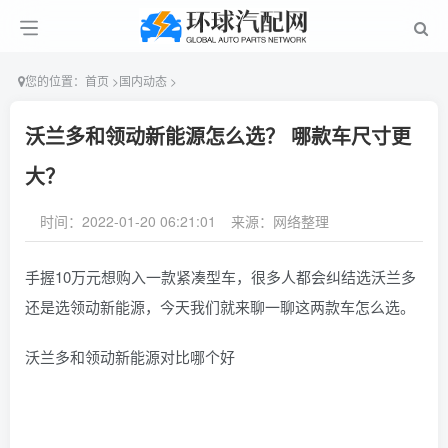
您的位置：
首页
>
国内动态
>
沃兰多和领动新能源怎么选？ 哪款车尺寸更
大？
时间：2022-01-20 06:21:01
来源：网络整理
手握10万元想购入一款紧凑型车，很多人都会纠结选沃兰多
还是选领动新能源，今天我们就来聊一聊这两款车怎么选。
沃兰多和领动新能源对比哪个好