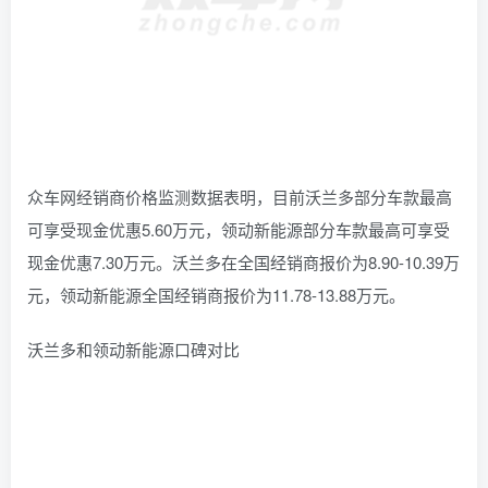
众车网经销商价格监测数据表明，目前沃兰多部分车款最高
可享受现金优惠5.60万元，领动新能源部分车款最高可享受
现金优惠7.30万元。沃兰多在全国经销商报价为8.90-10.39万
元，领动新能源全国经销商报价为11.78-13.88万元。
沃兰多和领动新能源口碑对比