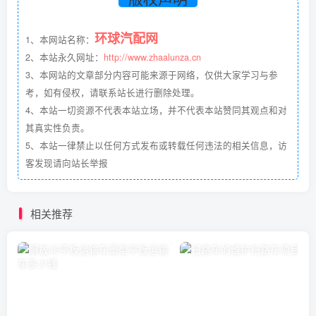
环球汽配网
1、本网站名称：
2、本站永久网址：
http://www.zhaalunza.cn
3、本网站的文章部分内容可能来源于网络，仅供大家学习与参
考，如有侵权，请联系站长进行删除处理。
4、本站一切资源不代表本站立场，并不代表本站赞同其观点和对
其真实性负责。
5、本站一律禁止以任何方式发布或转载任何违法的相关信息，访
客发现请向站长举报
相关推荐