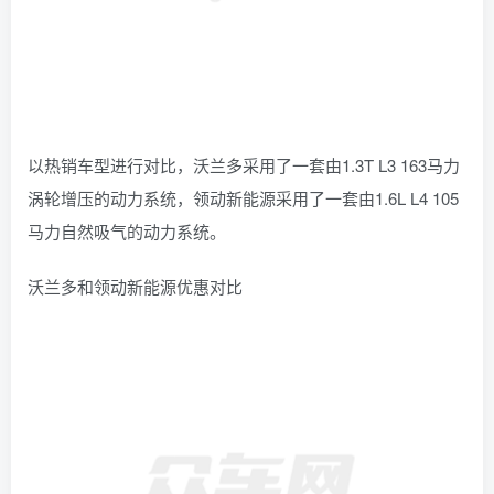
以热销车型进行对比，沃兰多采用了一套由1.3T L3 163马力
涡轮增压的动力系统，领动新能源采用了一套由1.6L L4 105
马力自然吸气的动力系统。
沃兰多和领动新能源优惠对比