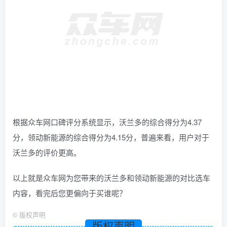
根据众车网口碑评分系统显示，沃兰多的综合得分为4.37
分，领动新能源的综合得分为4.15分，普遍来看，用户对于
沃兰多的评价更高。
以上就是众车网为您带来的沃兰多和领动新能源的对比选车
内容，看完后您更偏向于买谁呢？
©
版权声明
版权声明