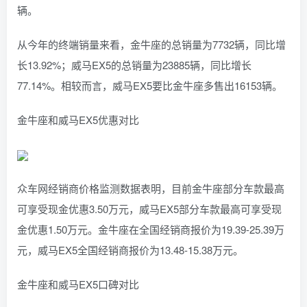
辆。
从今年的终端销量来看，金牛座的总销量为7732辆，同比增
长13.92%；威马EX5的总销量为23885辆，同比增长
77.14%。相较而言，威马EX5要比金牛座多售出16153辆。
金牛座和威马EX5优惠对比
众车网经销商价格监测数据表明，目前金牛座部分车款最高
可享受现金优惠3.50万元，威马EX5部分车款最高可享受现
金优惠1.50万元。金牛座在全国经销商报价为19.39-25.39万
元，威马EX5全国经销商报价为13.48-15.38万元。
金牛座和威马EX5口碑对比