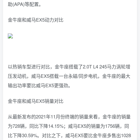
助(APA)等配置。
金牛座和威马EX5动力对比
以热销车型进行对比，金牛座搭载了2.0T L4 245马力涡轮增
压发动机，威马EX5搭载一台永磁/同步电机，金牛座的最大
输出功率要比威马EX5更强劲。
金牛座和威马EX5销量对比
从最新发布的2021年11月份终端的销量来看，金牛座的销量
为728辆，同比下降14.15%；威马EX5的销量为1756辆，同
比下降30.59%。对比之下，威马EX5要比金牛座多售出1028