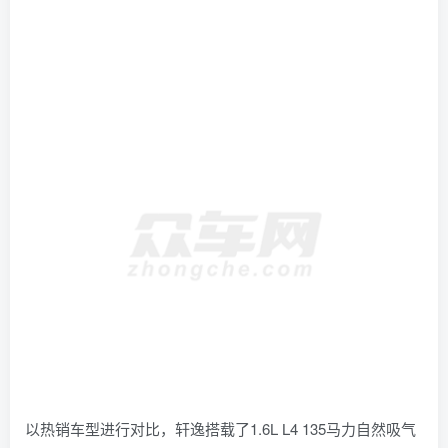
以热销车型进行对比，轩逸搭载了1.6L L4 135马力自然吸气