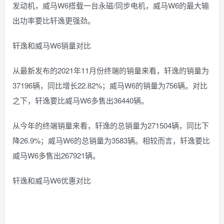
发动机，威马W6搭载一台永磁/同步电机，威马W6的最大输
出功率要比轩逸更强劲。
轩逸和威马W6销量对比
从最新发布的2021年11月份终端的销量来看，轩逸的销量为
37196辆，同比增长22.82%；威马W6的销量为756辆。对比
之下，轩逸要比威马W6多售出36440辆。
从今年的终端销量来看，轩逸的总销量为271504辆，同比下
降26.9%；威马W6的总销量为3583辆。相较而言，轩逸要比
威马W6多售出267921辆。
轩逸和威马W6优惠对比