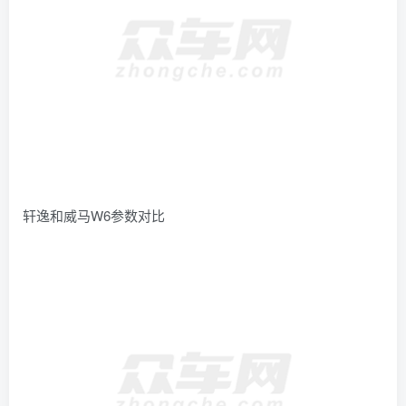
轩逸和威马W6参数对比