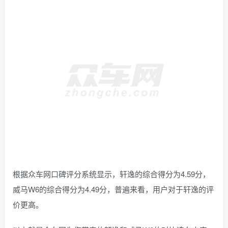
根据众车网口碑评分系统显示，轩逸的综合得分为4.59分，
威马W6的综合得分为4.49分，普遍来看，用户对于轩逸的评
价更高。