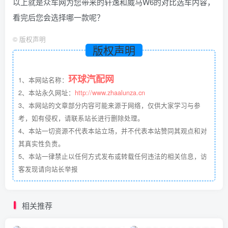
以上就是众车网为您带来的轩逸和威马W6的对比选车内容，
看完后您会选择哪一款呢？
©
版权声明
版权声明
环球汽配网
1、本网站名称：
2、本站永久网址：
http://www.zhaalunza.cn
3、本网站的文章部分内容可能来源于网络，仅供大家学习与参
考，如有侵权，请联系站长进行删除处理。
4、本站一切资源不代表本站立场，并不代表本站赞同其观点和对
其真实性负责。
5、本站一律禁止以任何方式发布或转载任何违法的相关信息，访
客发现请向站长举报
相关推荐