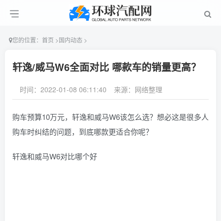
您的位置：
首页
>
国内动态
>
轩逸/威马W6全面对比 哪款车的销量更高？
时间：2022-01-08 06:11:40
来源：网络整理
购车预算10万元，轩逸和威马W6该怎么选？想必这是很多人
购车时纠结的问题，到底哪款更适合你呢？
轩逸和威马W6对比哪个好