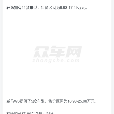
轩逸拥有11款车型，售价区间为9.98-17.49万元。
威马W6提供了5款车型，售价区间为16.98-25.98万元。
轩逸和威马W6车身尺寸对比