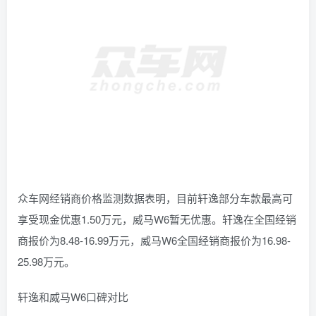
众车网经销商价格监测数据表明，目前轩逸部分车款最高可
享受现金优惠1.50万元，威马W6暂无优惠。轩逸在全国经销
商报价为8.48-16.99万元，威马W6全国经销商报价为16.98-
25.98万元。
轩逸和威马W6口碑对比