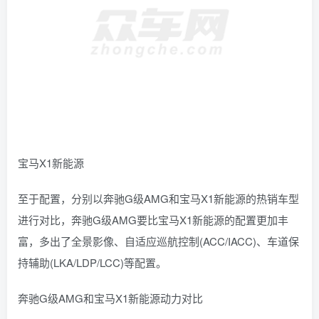
宝马X1新能源
至于配置，分别以奔驰G级AMG和宝马X1新能源的热销车型
进行对比，奔驰G级AMG要比宝马X1新能源的配置更加丰
富，多出了全景影像、自适应巡航控制(ACC/IACC)、车道保
持辅助(LKA/LDP/LCC)等配置。
奔驰G级AMG和宝马X1新能源动力对比