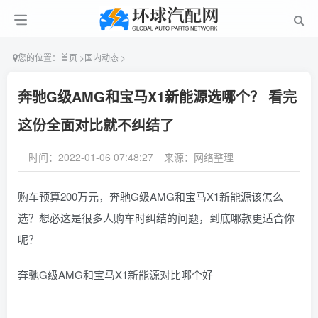
您的位置：
首页
>
国内动态
>
奔驰G级AMG和宝马X1新能源选哪个？ 看完
这份全面对比就不纠结了
时间：2022-01-06 07:48:27
来源：网络整理
购车预算200万元，奔驰G级AMG和宝马X1新能源该怎么
选？想必这是很多人购车时纠结的问题，到底哪款更适合你
呢？
奔驰G级AMG和宝马X1新能源对比哪个好