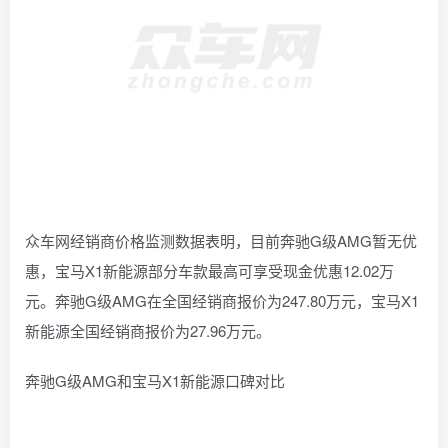
众车网经销商价格监测数据表明，目前奔驰G级AMG暂无优
惠，宝马X1新能源部分车款最高可享受现金优惠12.02万
元。奔驰G级AMG在全国经销商报价为247.80万元，宝马X1
新能源全国经销商报价为27.96万元。
奔驰G级AMG和宝马X1新能源口碑对比