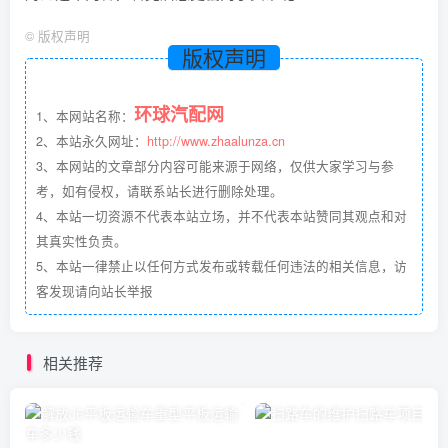
©
版权声明
版权声明
环球汽配网
1、本网站名称：
2、本站永久网址：
http://www.zhaalunza.cn
3、本网站的文章部分内容可能来源于网络，仅供大家学习与参
考，如有侵权，请联系站长进行删除处理。
4、本站一切资源不代表本站立场，并不代表本站赞同其观点和对
其真实性负责。
5、本站一律禁止以任何方式发布或转载任何违法的相关信息，访
客发现请向站长举报
相关推荐