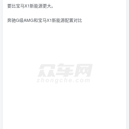
要比宝马X1新能源更大。
奔驰G级AMG和宝马X1新能源配置对比