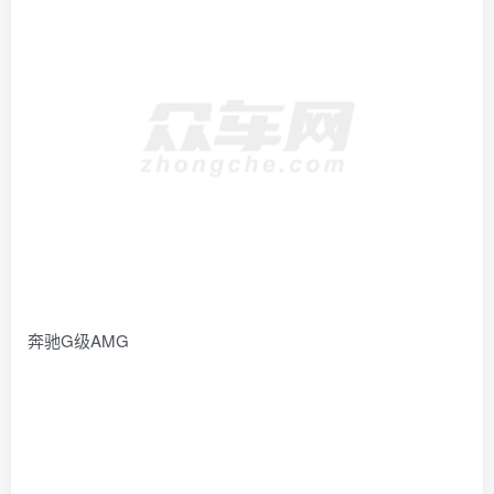
奔驰G级AMG