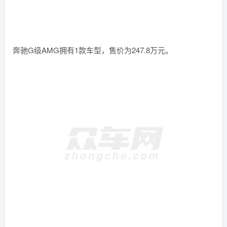
奔驰G级AMG拥有1款车型，售价为247.8万元。