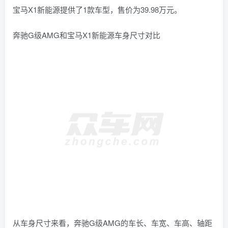
宝马X1新能源提供了1款车型，售价为39.98万元。
奔驰G级AMG和宝马X1新能源车身尺寸对比
从车身尺寸来看，奔驰G级AMG的车长、车宽、车高、轴距