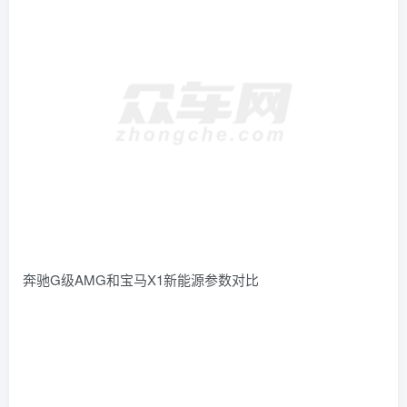
奔驰G级AMG和宝马X1新能源参数对比