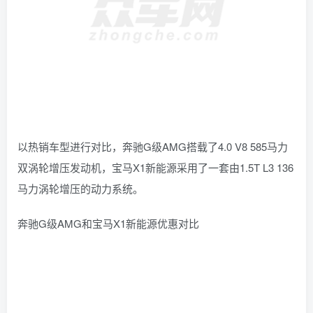
以热销车型进行对比，奔驰G级AMG搭载了4.0 V8 585马力
双涡轮增压发动机，宝马X1新能源采用了一套由1.5T L3 136
马力涡轮增压的动力系统。
奔驰G级AMG和宝马X1新能源优惠对比