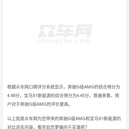
根据众车网口碑评分系统显示，奔驰G级AMG的综合得分为
4.48分，宝马X1新能源的综合得分为4.45分，普遍来看，用
户对于奔驰G级AMG的评价更高。
以上就是众车网为您带来的奔驰G级AMG和宝马X1新能源的
对比选车内容，看完后您更偏向于买谁呢？